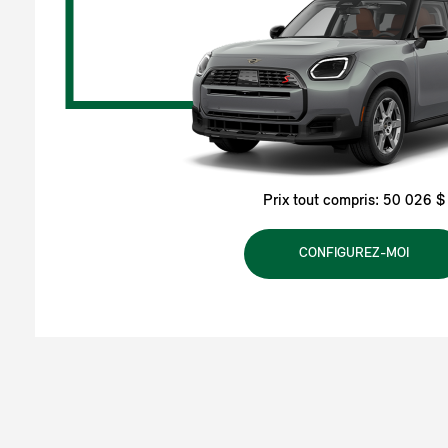
Prix tout compris: 50 026 $
CONFIGUREZ-MOI