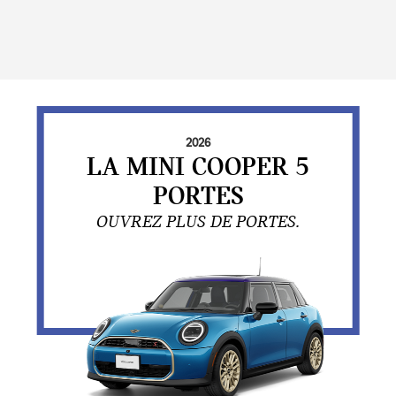
2026
LA MINI COOPER 5
PORTES
OUVREZ PLUS DE PORTES.