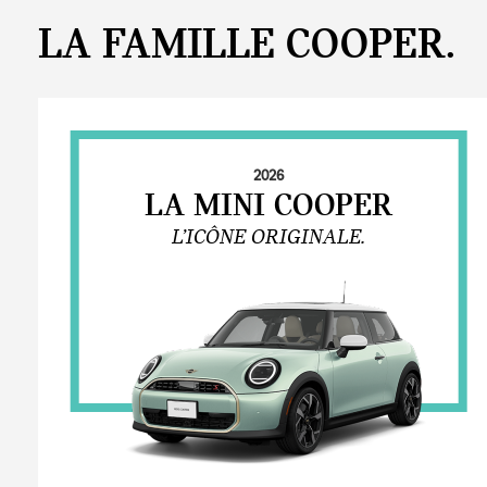
LA FAMILLE COOPER.
2026
LA MINI COOPER
L’ICÔNE ORIGINALE.