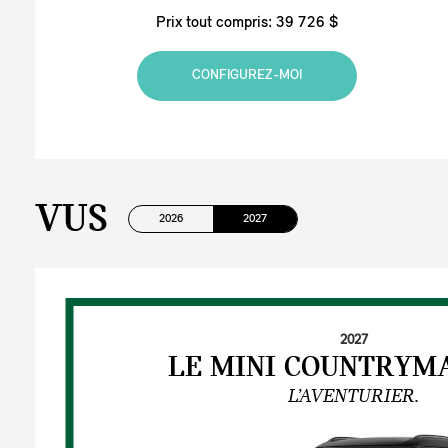
Prix tout compris: 39 726 $
CONFIGUREZ-MOI
VUS
2026
2027
2027
LE MINI COUNTRYM
L’AVENTURIER.