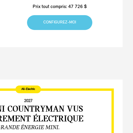
Prix tout compris: 47 726 $
CONFIGUREZ-MOI
All-Electric
2027
NI COUNTRYMAN VUS
REMENT ÉLECTRIQUE
RANDE ÉNERGIE MINI.