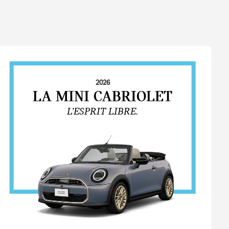
2026
LA MINI CABRIOLET
L’ESPRIT LIBRE.