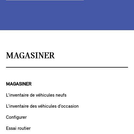
MAGASINER
MAGASINER
L’inventaire de véhicules neufs
L’inventaire des véhicules d’occasion
Configurer
Essai routier