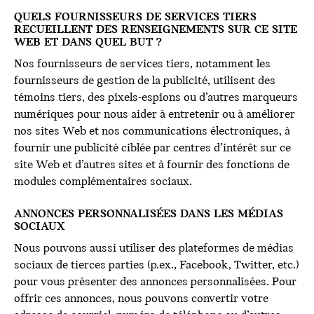
QUELS FOURNISSEURS DE SERVICES TIERS
RECUEILLENT DES RENSEIGNEMENTS SUR CE SITE
WEB ET DANS QUEL BUT ?
Nos fournisseurs de services tiers, notamment les
fournisseurs de gestion de la publicité, utilisent des
témoins tiers, des pixels-espions ou d’autres marqueurs
numériques pour nous aider à entretenir ou à améliorer
nos sites Web et nos communications électroniques, à
fournir une publicité ciblée par centres d’intérêt sur ce
site Web et d’autres sites et à fournir des fonctions de
modules complémentaires sociaux.
ANNONCES PERSONNALISÉES DANS LES MÉDIAS
SOCIAUX
Nous pouvons aussi utiliser des plateformes de médias
sociaux de tierces parties (p.ex., Facebook, Twitter, etc.)
pour vous présenter des annonces personnalisées. Pour
offrir ces annonces, nous pouvons convertir votre