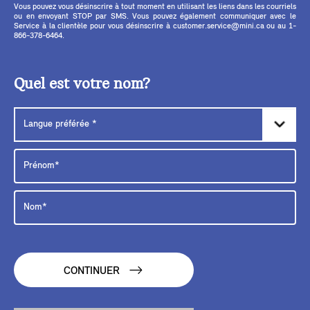
Vous pouvez vous désinscrire à tout moment en utilisant les liens dans les courriels
ou en envoyant STOP par SMS. Vous pouvez également communiquer avec le
Service à la clientèle pour vous désinscrire à customer.service@mini.ca ou au 1-
866-378-6464.
Quel est votre nom?
CONTINUER