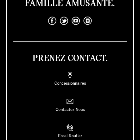
FAMILLE AMUSANTE.
PRENEZ CONTACT.
Concessionnaires
Contactez Nous
Essai Routier