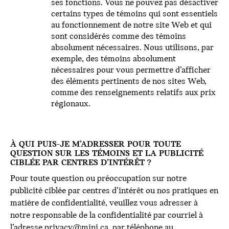
ses fonctions. Vous ne pouvez pas désactiver
certains types de témoins qui sont essentiels
au fonctionnement de notre site Web et qui
sont considérés comme des témoins
absolument nécessaires. Nous utilisons, par
exemple, des témoins absolument
nécessaires pour vous permettre d’afficher
des éléments pertinents de nos sites Web,
comme des renseignements relatifs aux prix
régionaux.
À QUI PUIS-JE M’ADRESSER POUR TOUTE
QUESTION SUR LES TÉMOINS ET LA PUBLICITÉ
CIBLÉE PAR CENTRES D’INTÉRÊT ?
Pour toute question ou préoccupation sur notre
publicité ciblée par centres d’intérêt ou nos pratiques en
matière de confidentialité, veuillez vous adresser à
notre responsable de la confidentialité par courriel à
l’adresse
privacy@mini.ca
, par téléphone au