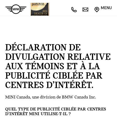
MENU
DÉCLARATION DE
DIVULGATION RELATIVE
AUX TÉMOINS ET À LA
PUBLICITÉ CIBLÉE PAR
CENTRES D’INTÉRÊT.
MINI Canada, une division de BMW Canada Inc.
QUEL TYPE DE PUBLICITÉ CIBLÉE PAR CENTRES
D’INTÉRÊT MINI UTILISE-T-IL ?