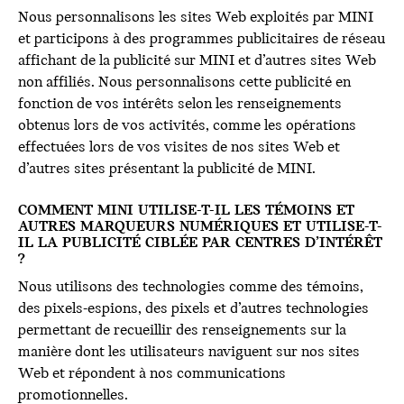
Nous personnalisons les sites Web exploités par MINI
et participons à des programmes publicitaires de réseau
affichant de la publicité sur MINI et d’autres sites Web
non affiliés. Nous personnalisons cette publicité en
fonction de vos intérêts selon les renseignements
obtenus lors de vos activités, comme les opérations
effectuées lors de vos visites de nos sites Web et
d’autres sites présentant la publicité de MINI.
COMMENT MINI UTILISE-T-IL LES TÉMOINS ET
AUTRES MARQUEURS NUMÉRIQUES ET UTILISE-T-
IL LA PUBLICITÉ CIBLÉE PAR CENTRES D’INTÉRÊT
?
Nous utilisons des technologies comme des témoins,
des pixels-espions, des pixels et d’autres technologies
permettant de recueillir des renseignements sur la
manière dont les utilisateurs naviguent sur nos sites
Web et répondent à nos communications
promotionnelles.