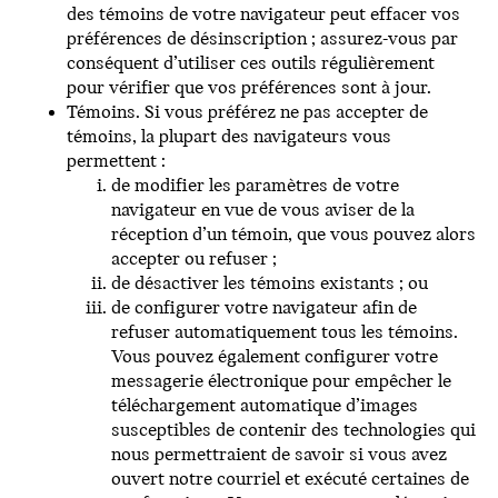
des témoins de votre navigateur peut effacer vos
préférences de désinscription ; assurez-vous par
conséquent d’utiliser ces outils régulièrement
pour vérifier que vos préférences sont à jour.
Témoins. Si vous préférez ne pas accepter de
témoins, la plupart des navigateurs vous
permettent :
de modifier les paramètres de votre
navigateur en vue de vous aviser de la
réception d’un témoin, que vous pouvez alors
accepter ou refuser ;
de désactiver les témoins existants ; ou
de configurer votre navigateur afin de
refuser automatiquement tous les témoins.
Vous pouvez également configurer votre
messagerie électronique pour empêcher le
téléchargement automatique d’images
susceptibles de contenir des technologies qui
nous permettraient de savoir si vous avez
ouvert notre courriel et exécuté certaines de