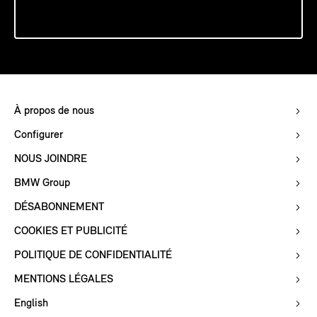
À propos de nous
Configurer
NOUS JOINDRE
BMW Group
DÉSABONNEMENT
COOKIES ET PUBLICITÉ
POLITIQUE DE CONFIDENTIALITÉ
MENTIONS LÉGALES
English