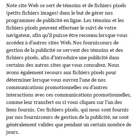
Note site Web se sert de témoins et de fichiers pixels
(petits fichiers images) dans le but de gérer nos
programmes de publicité en ligne. Les témoins et les
fichiers pixels peuvent effectuer le suivi de votre
navigateur, afin qu’il puisse être reconnu lorsque vous
accédez à d’autres sites Web. Nos fournisseurs de
gestion de la publicité se servent des témoins et des
fichiers pixels, afin d’introduire une publicité dans
certains des autres sites que vous consultez. Nous
avons également recours aux fichiers pixels pour
déterminer lorsque vous ouvrez l’une de nos
communications promotionnelles ou d’autres
interactions avec ces communications promotionnelles,
comme leur transfert ou si vous cliquez sur l’un des
liens fournis. Ces fichiers pixels, qui nous sont fournis
par nos fournisseurs de gestion de la publicité, ne sont
généralement valides que pendant un certain nombre de
jours.