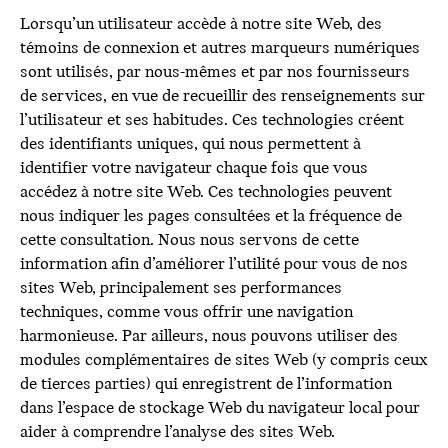
Lorsqu’un utilisateur accède à notre site Web, des
témoins de connexion et autres marqueurs numériques
sont utilisés, par nous-mêmes et par nos fournisseurs
de services, en vue de recueillir des renseignements sur
l’utilisateur et ses habitudes. Ces technologies créent
des identifiants uniques, qui nous permettent à
identifier votre navigateur chaque fois que vous
accédez à notre site Web. Ces technologies peuvent
nous indiquer les pages consultées et la fréquence de
cette consultation. Nous nous servons de cette
information afin d’améliorer l’utilité pour vous de nos
sites Web, principalement ses performances
techniques, comme vous offrir une navigation
harmonieuse. Par ailleurs, nous pouvons utiliser des
modules complémentaires de sites Web (y compris ceux
de tierces parties) qui enregistrent de l’information
dans l’espace de stockage Web du navigateur local pour
aider à comprendre l’analyse des sites Web.