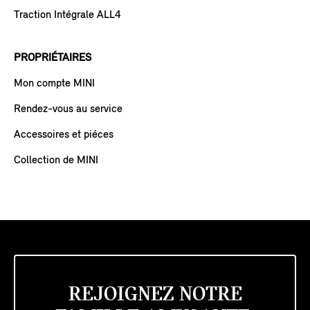
Traction Intégrale ALL4
PROPRIÉTAIRES
Mon compte MINI
Rendez-vous au service
Accessoires et piéces
Collection de MINI
REJOIGNEZ NOTRE