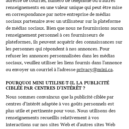
adresse de courriel, numéro de téléphone ou d’autres
renseignements en une valeur unique qui peut être mise
en correspondance par notre entreprise de médias
sociaux partenaire avec un utilisateur sur la plateforme
de médias sociaux. Bien que nous ne fournissions aucun
renseignement personnel à ces fournisseurs de
plateformes, ils peuvent acquérir des connaissances sur
les personnes qui répondent à nos annonces. Pour
refuser les annonces personnalisées dans les médias
sociaux, veuillez utiliser les liens fournis dans l’annonce
ou envoyer un courriel à l’adresse
privacy@mini.ca
.
POURQUOI MINI UTILISE-T-IL LA PUBLICITÉ
CIBLÉE PAR CENTRES D’INTÉRÊT ?
Nous sommes convaincus que la publicité ciblée par
centres d’intérêt adaptée à vos goûts personnels est
plus utile et pertinente pour vous. Nous utilisons des
renseignements recueillis relativement à vos
interactions sur nos sites Web et d’autres sites Web