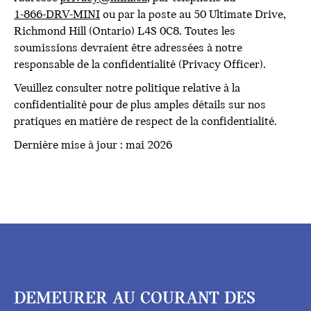
1-866-DRV-MINI
ou par la poste au 50 Ultimate Drive,
Richmond Hill (Ontario) L4S 0C8. Toutes les
soumissions devraient être adressées à notre
responsable de la confidentialité (Privacy Officer).
Veuillez consulter notre politique relative à la
confidentialité pour de plus amples détails sur nos
pratiques en matière de respect de la confidentialité.
Dernière mise à jour : mai 2026
DEMEURER AU COURANT DES