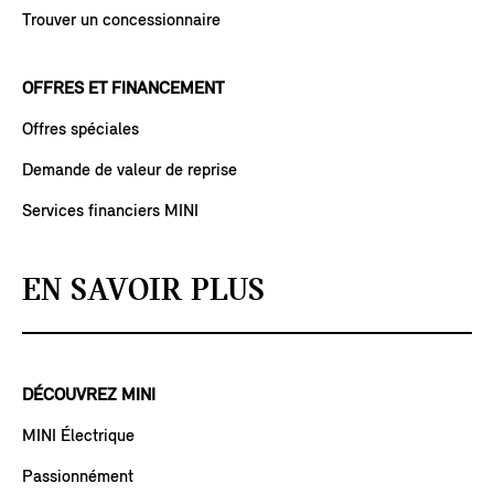
Trouver un concessionnaire
OFFRES ET FINANCEMENT
Offres spéciales
Demande de valeur de reprise
Services financiers MINI
EN SAVOIR PLUS
DÉCOUVREZ MINI
MINI Électrique
Passionnément