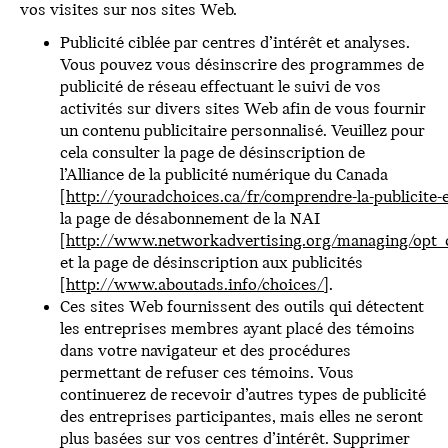
vos visites sur nos sites Web.
Publicité ciblée par centres d’intérêt et analyses.
Vous pouvez vous désinscrire des programmes de
publicité de réseau effectuant le suivi de vos
activités sur divers sites Web afin de vous fournir
un contenu publicitaire personnalisé. Veuillez pour
cela consulter la page de désinscription de
l’Alliance de la publicité numérique du Canada
[
http://youradchoices.ca/fr/comprendre-la-publicite-e
la page de désabonnement de la NAI
[
http://www.networkadvertising.org/managing/opt_
et la page de désinscription aux publicités
[
http://www.aboutads.info/choices/
].
Ces sites Web fournissent des outils qui détectent
les entreprises membres ayant placé des témoins
dans votre navigateur et des procédures
permettant de refuser ces témoins. Vous
continuerez de recevoir d’autres types de publicité
des entreprises participantes, mais elles ne seront
plus basées sur vos centres d’intérêt. Supprimer