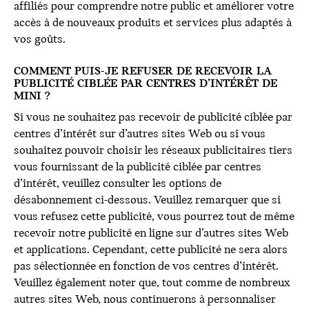
affiliés pour comprendre notre public et améliorer votre
accès à de nouveaux produits et services plus adaptés à
vos goûts.
COMMENT PUIS-JE REFUSER DE RECEVOIR LA
PUBLICITÉ CIBLÉE PAR CENTRES D’INTÉRÊT DE
MINI ?
Si vous ne souhaitez pas recevoir de publicité ciblée par
centres d’intérêt sur d’autres sites Web ou si vous
souhaitez pouvoir choisir les réseaux publicitaires tiers
vous fournissant de la publicité ciblée par centres
d’intérêt, veuillez consulter les options de
désabonnement ci-dessous. Veuillez remarquer que si
vous refusez cette publicité, vous pourrez tout de même
recevoir notre publicité en ligne sur d’autres sites Web
et applications. Cependant, cette publicité ne sera alors
pas sélectionnée en fonction de vos centres d’intérêt.
Veuillez également noter que, tout comme de nombreux
autres sites Web, nous continuerons à personnaliser